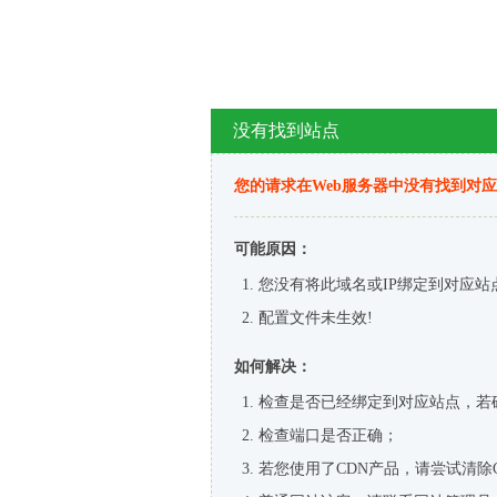
没有找到站点
您的请求在Web服务器中没有找到对
可能原因：
您没有将此域名或IP绑定到对应站
配置文件未生效!
如何解决：
检查是否已经绑定到对应站点，若
检查端口是否正确；
若您使用了CDN产品，请尝试清除