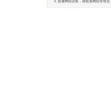
普通网站访客，请联系网站管理员